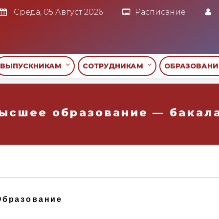
Среда, 05 Август 2026
Расписание
ВЫПУСКНИКАМ
СОТРУДНИКАМ
ОБРАЗОВАН
ысшее образование — бакал
Образование