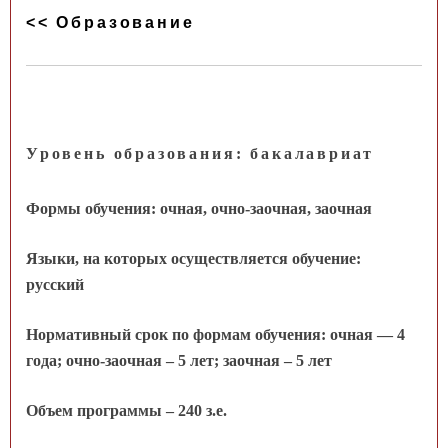
<< Образование
Уровень образования: бакалавриат
Формы обучения: очная, очно-заочная, заочная
Языки, на которых осуществляется обучение:
русский
Нормативный срок по формам обучения: очная — 4
года; очно-заочная – 5 лет; заочная – 5 лет
Объем программы – 240 з.е.