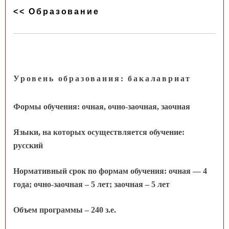
<< Образование
Уровень образования: бакалавриат
Формы обучения: очная, очно-заочная, заочная
Языки, на которых осуществляется обучение:
русский
Нормативный срок по формам обучения: очная — 4
года; очно-заочная – 5 лет; заочная – 5 лет
Объем программы – 240 з.е.