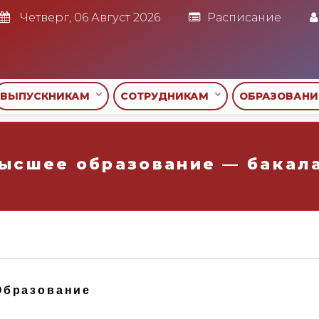
Четверг, 06 Август 2026
Расписание
ВЫПУСКНИКАМ
СОТРУДНИКАМ
ОБРАЗОВАН
ысшее образование — бакал
Образование