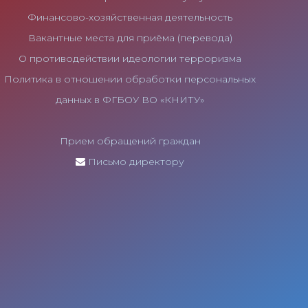
Финансово-хозяйственная деятельность
Вакантные места для приёма (перевода)
О противодействии идеологии терроризма
Политика в отношении обработки персональных
данных в ФГБОУ ВО «КНИТУ»
Прием обращений граждан
Письмо директору