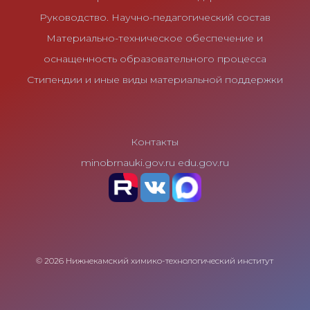
Руководство. Научно-педагогический состав
Материально-техническое обеспечение и
оснащенность образовательного процесса
Стипендии и иные виды материальной поддержки
Контакты
minobrnauki.gov.ru
edu.gov.ru
© 2026 Нижнекамский химико-технологический институт