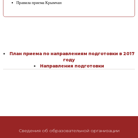
Правила приема Крымчан
План приема по направлениям подготовки в 2017
году
Направления подготовки
Сведения об образовательной организации