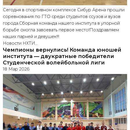
Сегодня в спортивном комплексе Сибур Арена прошли
соревнования по ГТО среди студентов ссузов и вузов
города.Сборная команда нашего института в упорной
борьбе смогла завоевать первое место!Поздравляем
наших парней и девушек!!!
Новости НХТИ…
Чемпионы вернулись! Команда юношей
института — двукратные победители
Студенческой волейбольной лиги
18 Мар 2026