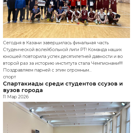
Сегодня в Казани завершилась финальная часть
Студенческой волейбольной лиги РТ! Команда наших
юношей повторила успех десятилетней давности и во
второй раз за историю института стала Чемпионами!!!!
Поздравляем парней с этим огромным…
спорт
Спартакиады среди студентов ссузов и
вузов города
11 Мар 2026