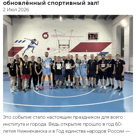
обновлённый спортивный зал!
2 Июл 2026
Это событие стало настоящим праздником для всего
института и города. Ведь открытие прошло в год 60-
летия Нижнекамска и в Год единства народов России —