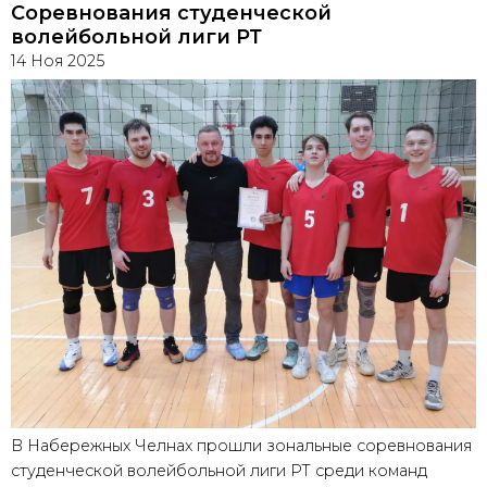
Соревнования студенческой
волейбольной лиги РТ
14 Ноя 2025
В Набережных Челнах прошли зональные соревнования
студенческой волейбольной лиги РТ среди команд