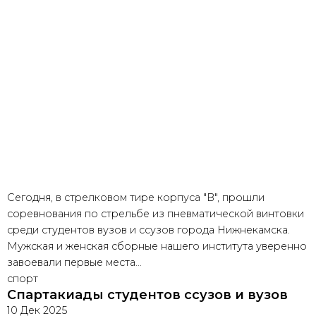
Сегодня, в стрелковом тире корпуса "В", прошли
соревнования по стрельбе из пневматической винтовки
среди студентов вузов и ссузов города Нижнекамска.
Мужская и женская сборные нашего института уверенно
завоевали первые места…
спорт
Спартакиады студентов ссузов и вузов
10 Дек 2025