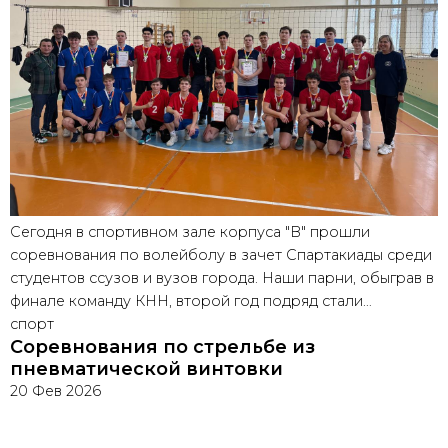
Сегодня в спортивном зале корпуса "В" прошли
соревнования по волейболу в зачет Спартакиады среди
студентов ссузов и вузов города. Наши парни, обыграв в
финале команду КНН, второй год подряд стали…
спорт
Соревнования по стрельбе из
пневматической винтовки
20 Фев 2026