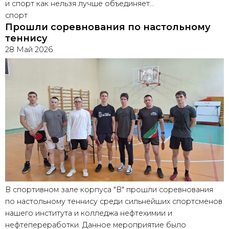
и спорт как нельзя лучше объединяет…
спорт
Прошли соревнования по настольному
теннису
28 Май 2026
В спортивном зале корпуса "В" прошли соревнования
по настольному теннису среди сильнейших спортсменов
нашего института и колледжа нефтехимии и
нефтепереработки. Данное мероприятие было