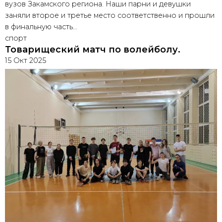
вузов Закамского региона. Наши парни и девушки
заняли второе и третье место соответственно и прошли
в финальную часть…
спорт
Товарищеский матч по волейболу.
15 Окт 2025