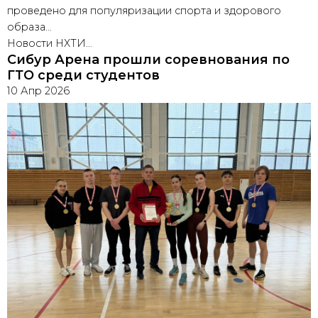
проведено для популяризации спорта и здорового
образа…
Новости НХТИ…
Сибур Арена прошли соревнования по
ГТО среди студентов
10 Апр 2026