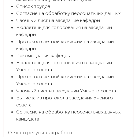
Список трудов
Согласие на обработку персональных данных
Явочный лист на заседание кафедры
Бюллетень для голосования на заседании
кафедры
Протокол счетной комиссии на заседании
кафедры
Рекомендация кафедры
Бюллетень для голосования на заседании
Ученого совета
Протокол счетной комиссии на заседании
Ученого совета
Явочный лист на заседании Ученого совета
Выписка из протокола заседания Ученого
совета
Согласие на обработку персональных данных
кандидата
Отчет о результатах работы