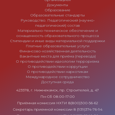
Документы
Образование
Образовательные стандарты
Руководство. Педагогический (научно-
педагогический) состав
Материально-техническое обеспечение и
оснащенность образовательного процесса
Стипендии и иные виды материальной поддержки
Платные образовательные услуги
Финансово-хозяйственная деятельность
Вакантные места для приёма (перевода)
О противодействии идеологии терроризма
О противодействии коррупции
О противодействии наркотикам
Международное сотрудничество
Доступная среда
423578, г. Нижнекамск, пр. Строителей, д. 47
Пн-Сб 08:00-17:00
Приёмная комиссия НХТИ 8(800)300-56-62
Секретарь приемной комиссии 8 (939)374-76-94