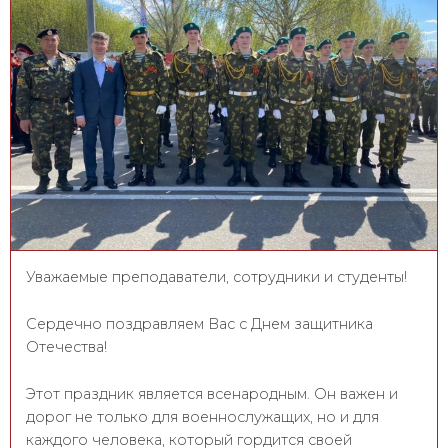
Уважаемые преподаватели, сотрудники и студенты!
Сердечно поздравляем Вас с Днем защитника
Отечества!
Этот праздник является всенародным. Он важен и
дорог не только для военнослужащих, но и для
каждого человека, который гордится своей