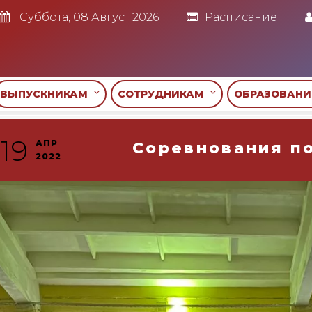
Суббота, 08 Август 2026
Расписание
ВЫПУСКНИКАМ
СОТРУДНИКАМ
ОБРАЗОВАН
19
АПР
Cоревнования п
2022