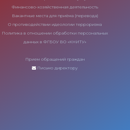
Финансово-хозяйственная деятельность
Вакантные места для приёма (перевода)
О противодействии идеологии терроризма
Политика в отношении обработки персональных
данных в ФГБОУ ВО «КНИТУ»
Прием обращений граждан
Письмо директору