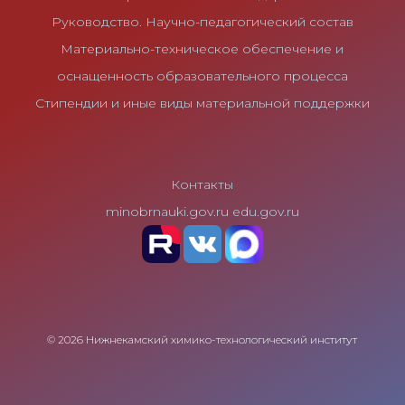
Руководство. Научно-педагогический состав
Материально-техническое обеспечение и
оснащенность образовательного процесса
Стипендии и иные виды материальной поддержки
Контакты
minobrnauki.gov.ru
edu.gov.ru
© 2026 Нижнекамский химико-технологический институт