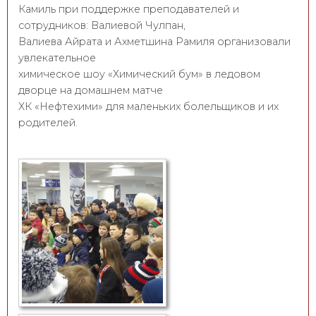
Камиль при поддержке преподавателей и
сотрудников: Валиевой Чулпан,
Валиева Айрата и Ахметшина Рамиля организовали
увлекательное
химическое шоу «Химический бум» в ледовом
дворце на домашнем матче
ХК «Нефтехими» для маленьких болельщиков и их
родителей.