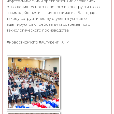
нефтехимическими предприятиями сложились
отношения тесного делового и конструктивного
взаимодействия и взаимопонимания. Благодаря
такому сотрудничеству студенты успешно
адаптируются к требованиям современного
технологического производства.
#новости@nchti #яСтудентНХТИ