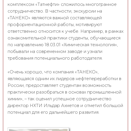
комплексом «Татнефти» сложилось многогранное
сотрудничество. В частности, экскурсии на
«ТАНЕКО» являются важной составляющей
профориентационной работы, мотивируют
ответственно относится к учебе. Например, в рамках
ознакомительной практики студенты, обучающиеся
по направлению 18.03.01 «Химическая технология»,
побывали на современном заводе и узнали
требования потенциального работодателя.
«Очень хорошо, что компания «ТАНЕКО»,
являющаяся одним их лидеров нефтепереработки в
России, предоставляет студентам возможность
практически разобраться в основах промышленной
химии», – так оценил успешное сотрудничество
директор НХТИ Ильдар Ахметов и отметил большой
потенциал для его дальнейшего развития.