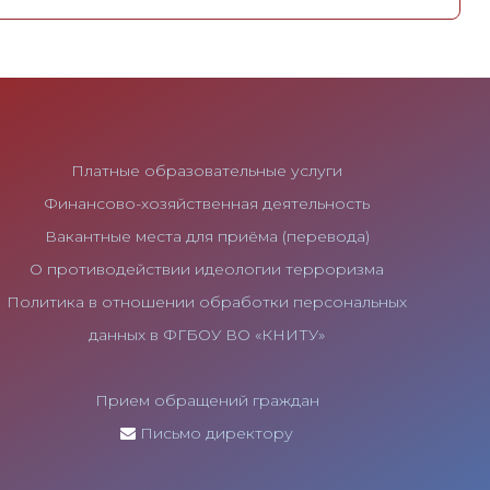
Платные образовательные услуги
Финансово-хозяйственная деятельность
Вакантные места для приёма (перевода)
О противодействии идеологии терроризма
Политика в отношении обработки персональных
данных в ФГБОУ ВО «КНИТУ»
Прием обращений граждан
Письмо директору