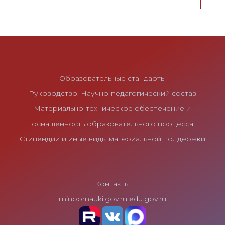
Образовательные стандарты
Руководство. Научно-педагогический состав
Материально-техническое обеспечение и
оснащенность образовательного процесса
Стипендии и иные виды материальной поддержки
Контакты
minobrnauki.gov.ru
edu.gov.ru