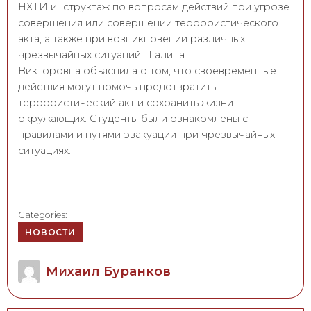
НХТИ инструктаж по вопросам действий при угрозе
совершения или совершении террористического
акта, а также при возникновении различных
чрезвычайных ситуаций. Галина
Викторовна объяснила о том, что своевременные
действия могут помочь предотвратить
террористический акт и сохранить жизни
окружающих. Студенты были ознакомлены с
правилами и путями эвакуации при чрезвычайных
ситуациях.
Categories:
НОВОСТИ
Author
Михаил Буранков