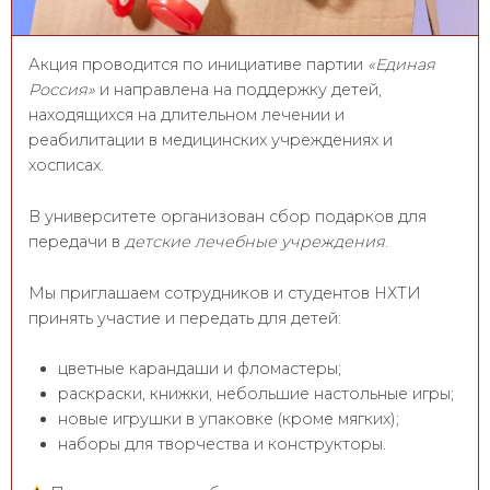
Акция проводится по инициативе партии
«Единая
Россия»
и направлена на поддержку детей,
находящихся на длительном лечении и
реабилитации в медицинских учреждениях и
хосписах.
В университете организован сбор подарков для
передачи в
детские лечебные учреждения
.
Мы приглашаем сотрудников и студентов НХТИ
принять участие и передать для детей:
цветные карандаши и фломастеры;
раскраски, книжки, небольшие настольные игры;
новые игрушки в упаковке (кроме мягких);
наборы для творчества и конструкторы.