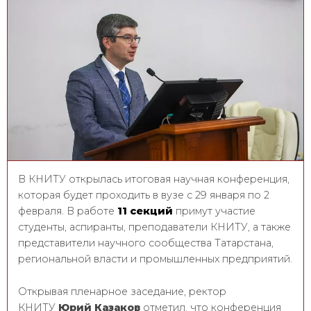
В КНИТУ открылась итоговая научная конференция,
которая будет проходить в вузе с 29 января по 2
февраля. В работе
11 секций
примут участие
студенты, аспиранты, преподаватели КНИТУ, а также
представители научного сообщества Татарстана,
региональной власти и промышленных предприятий.
Открывая пленарное заседание, ректор
КНИТУ
Юрий Казаков
отметил, что конференция