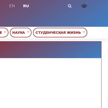
EN
RU
ИЕ
НАУКА
СТУДЕНЧЕСКАЯ ЖИЗНЬ