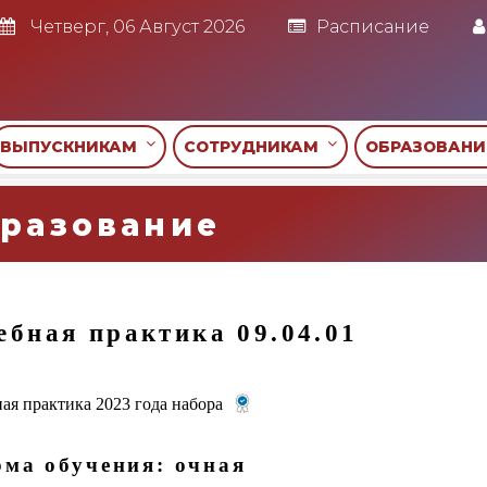
Четверг, 06 Август 2026
Расписание
ВЫПУСКНИКАМ
СОТРУДНИКАМ
ОБРАЗОВАН
разование
ебная практика 09.04.01
ая практика 2023 года набора
ма обучения: очная