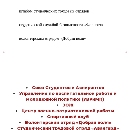
штабом студенческих трудовых отрядов
студенческой службой безопасности «Форпост»
волонтерским отрядом «Добрая воля»
Союз Студентов и Аспирантов
Управление по воспитательной работе и
молодежной политике (УВРиМП)
ЗОЖ
Центр военно-патриотической работы
Спортивный клуб
Волонтерский отряд «Добрая воля»
Студенческий трудовой отряд «Авангард»