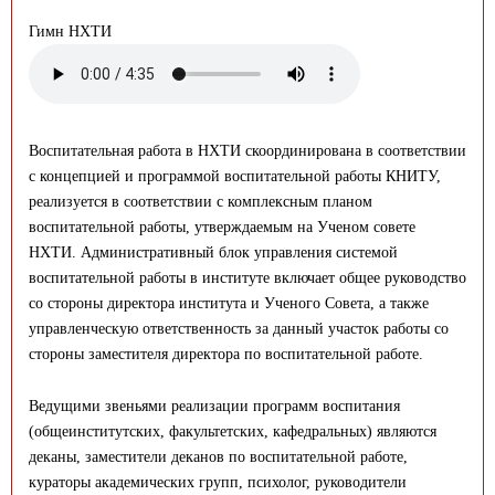
Гимн НХТИ
Воспитательная работа в НХТИ скоординирована в соответствии
с концепцией и программой воспитательной работы КНИТУ,
реализуется в соответствии с комплексным планом
воспитательной работы, утверждаемым на Ученом совете
НХТИ. Административный блок управления системой
воспитательной работы в институте включает общее руководство
со стороны директора института и Ученого Совета, а также
управленческую ответственность за данный участок работы со
стороны заместителя директора по воспитательной работе.
Ведущими звеньями реализации программ воспитания
(общеинститутских, факультетских, кафедральных) являются
деканы, заместители деканов по воспитательной работе,
кураторы академических групп, психолог, руководители