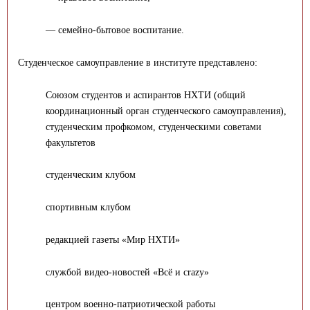
— семейно-бытовое воспитание.
Студенческое самоуправление в институте представлено:
Союзом студентов и аспирантов НХТИ (общий
координационный орган студенческого самоуправления),
студенческим профкомом, студенческими советами
факультетов
студенческим клубом
спортивным клубом
редакцией газеты «Мир НХТИ»
службой видео-новостей «Всё и crazy»
центром военно-патриотической работы