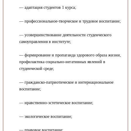
— адаптация студентов 1 курса;
— профессиональное-творческое и трудовое воспитание;
— усовершенствование деятельности студенческого
самоуправления в институте;
— формирование и пропаганда здорового образа жизни,
профилактика социально-негативных явлений в
студенческой среде;
— гражданско-патриотическое и интернациональное
воспитание;
— нравственно-эстетическое воспитание;
— экологическое воспитание;
— правовое воспитание;