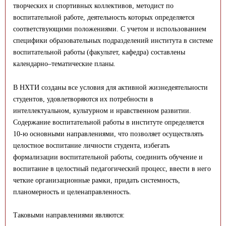
творческих и спортивных коллективов, методист по
воспитательной работе, деятельность которых определяется
соответствующими положениями. С учетом и использованием
специфики образовательных подразделений института в системе
воспитательной работы (факультет, кафедра) составлены
календарно–тематические планы.
В НХТИ созданы все условия для активной жизнедеятельности
студентов, удовлетворяются их потребности в
интеллектуальном, культурном и нравственном развитии.
Содержание воспитательной работы в институте определяется
10-ю основными направлениями, что позволяет осуществлять
целостное воспитание личности студента, избегать
формализации воспитательной работы, соединить обучение и
воспитание в целостный педагогический процесс, ввести в него
четкие организационные рамки, придать системность,
планомерность и целенаправленность.
Таковыми направлениями являются: