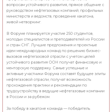
вопросам устойчивого развития, прямое общение с
руководством нефтегазовых компаний, профильных
министерств и ведомств, проведение хакатона,
живой нетворкинг.
В Форуме планируется участие 250 студентов,
молодых специалистов и преподавателей из России
и стран СНГ. Лучшие предложения и проектные
идеи международных команд по решению бизнес-
вызовов нефтегазовой отрасли с учетом целей
устойчивого развития ООН получат финансовую и
менторскую поддержку. Самые успешные и
активные участники Форума составят будущее элиты
нефтегазовой отрасли, получат возможность
прохождения практики и рекомендации по
трудоустройству в ведущие нефтегазовые компании
в России и за рубежом.
За победу в хакатоне команда — победитель