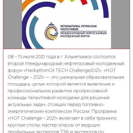
08 – 15 июля 2021 года в г. Альметьевск состоится
второй Международный нефтегазовый молодежный
форум «HackathonOil TECH Challenge2021». «HOT
Challenge – 2021» — это уникальная образовательная
площадка, целью которой является выявление и
профессиональное развитие прогрессивной
команды талантливой молодежи для решения
актуальных задач, стоящих перед топливно-
энергетическим комплексом России. Программа
«HOT Challenge – 2021» включает в себя тренинги,
круглые столы, мастер-классы от ведущих
профильных экспертов ТЭК и экспертов по