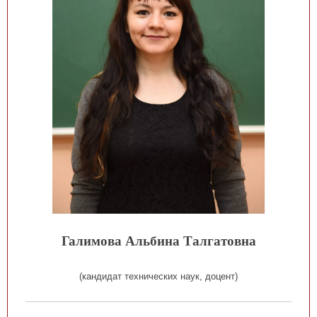
Галимова Альбина Талгатовна
(кандидат технических наук, доцент)