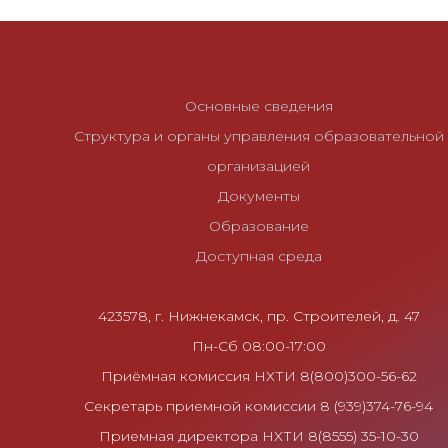
Основные сведения
Структура и органы управления образовательной
организацией
Документы
Образование
Доступная среда
423578, г. Нижнекамск, пр. Строителей, д. 47
Пн-Сб 08:00-17:00
Приёмная комиссия НХТИ 8(800)300-56-62
Секретарь приемной комиссии 8 (939)374-76-94
Приемная директора НХТИ 8(8555) 35-10-30