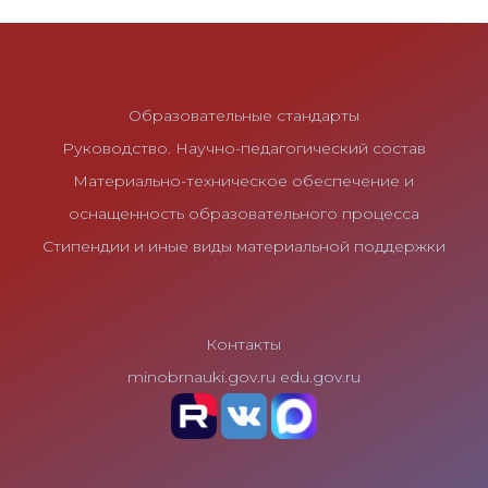
Образовательные стандарты
Руководство. Научно-педагогический состав
Материально-техническое обеспечение и
оснащенность образовательного процесса
Стипендии и иные виды материальной поддержки
Контакты
minobrnauki.gov.ru
edu.gov.ru