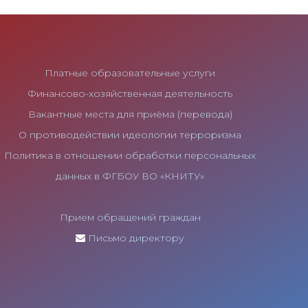
Платные образовательные услуги
Финансово-хозяйственная деятельность
Вакантные места для приёма (перевода)
О противодействии идеологии терроризма
Политика в отношении обработки персональных
данных в ФГБОУ ВО «КНИТУ»
Прием обращений граждан
Письмо директору