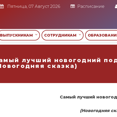
Пятница, 07 Август 2026
Расписание
ВЫПУСКНИКАМ
СОТРУДНИКАМ
ОБРАЗОВАН
амый лучший новогодний по
Новогодняя сказка)
Самый лучший нового
(Новогодняя ск