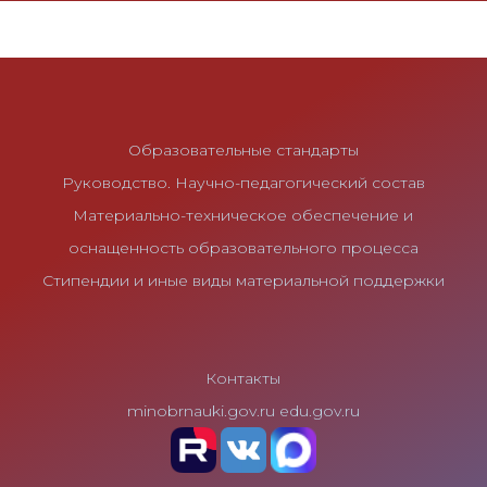
Образовательные стандарты
Руководство. Научно-педагогический состав
Материально-техническое обеспечение и
оснащенность образовательного процесса
Стипендии и иные виды материальной поддержки
Контакты
minobrnauki.gov.ru
edu.gov.ru