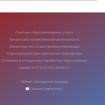
Платные образовательные услуги
Финансово-хозяйственная деятельность
Вакантные места для приёма (перевода)
О противодействии идеологии терроризма
Политика в отношении обработки персональных
данных в ФГБОУ ВО «КНИТУ»
Прием обращений граждан
Письмо директору