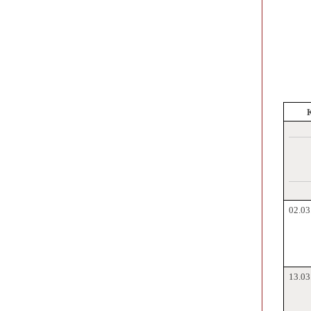
02.03
13.03