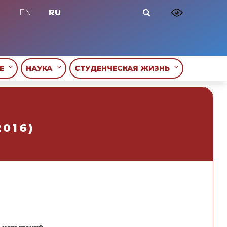
EN
RU
ИЕ
НАУКА
СТУДЕНЧЕСКАЯ ЖИЗНЬ
2016)