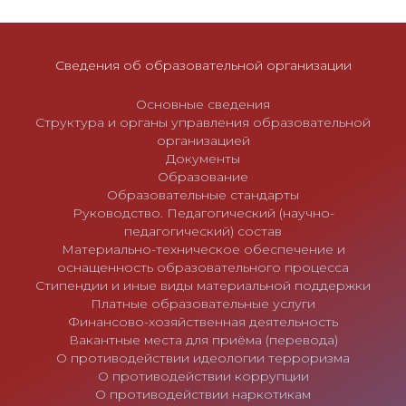
Сведения об образовательной организации
Основные сведения
Структура и органы управления образовательной
организацией
Документы
Образование
Образовательные стандарты
Руководство. Педагогический (научно-
педагогический) состав
Материально-техническое обеспечение и
оснащенность образовательного процесса
Стипендии и иные виды материальной поддержки
Платные образовательные услуги
Финансово-хозяйственная деятельность
Вакантные места для приёма (перевода)
О противодействии идеологии терроризма
О противодействии коррупции
О противодействии наркотикам