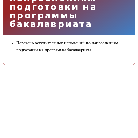
подготовки на
программы
бакалавриата
Перечень вступительных испытаний по направлениям
подготовки на программы бакалавриата