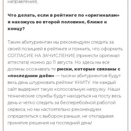
направлений).
Что делать, если в рейтинге по «оригиналам»
я нахожусь во второй половине, ближе к
концу?
Таким абитуриентам мы рекомендуем следить за
своей позицией в рейтинге и помнить, что оформить
СОГЛАСИЕ НА ЗАЧИСЛЕНИЕ (принести оригинал
аттестата) можно до 11 августа. Но здесь мы все
должны осознавать те
риски, которые связаны с
«последним днём»
— тысячи абитуриентов будут
весь день штурмовать рейтинг КНИТУ. Не каждый
сайт выдержит такую колоссальную нагрузку. Наши
технические службы будут находиться на посту весь
день и четко следить за бесперебойной работой
сервиса, но мы настоятельно рекомендуем
определиться с выбором раньше, не откладывая
принятие решения на последний день!