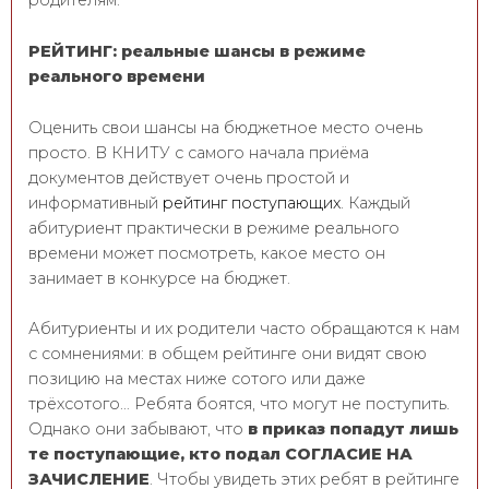
родителям.
РЕЙТИНГ: реальные шансы в режиме
реального времени
Оценить свои шансы на бюджетное место очень
просто. В КНИТУ с самого начала приёма
документов действует очень простой и
информативный
рейтинг поступающих
. Каждый
абитуриент практически в режиме реального
времени может посмотреть, какое место он
занимает в конкурсе на бюджет.
Абитуриенты и их родители часто обращаются к нам
с сомнениями: в общем рейтинге они видят свою
позицию на местах ниже сотого или даже
трёхсотого… Ребята боятся, что могут не поступить.
Однако они забывают, что
в приказ попадут лишь
те поступающие, кто подал СОГЛАСИЕ НА
ЗАЧИСЛЕНИЕ
. Чтобы увидеть этих ребят в рейтинге