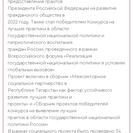
предоставление грантов
Президента Российской Федерации на развитие
гражданского общества в
2022 году. Также стал победителем Конкурса на
лучшие практики в области
государственной национальной политики и
патриотического воспитания
граждан России, проведенного в рамках
Всероссийского форума «Реализация
государственной национальной политики в условиях
глобальных вызовов».
Проект включен в сборник «Межсекторное
социальное партнерство в
Республике Татарстан как фактор устойчивого
развития: лучшие практики и
проекты» и «Сборник проектов победителей
конкурса на выявление лучших
практик в области государственной национальной
политики России».
В рамках социального проекта было проведено 34