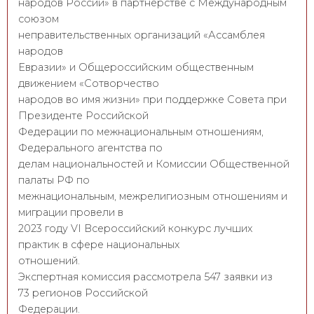
народов России» в партнёрстве с Международным
союзом
неправительственных организаций «Ассамблея
народов
Евразии» и Общероссийским общественным
движением «Сотворчество
народов во имя жизни» при поддержке Совета при
Президенте Российской
Федерации по межнациональным отношениям,
Федерального агентства по
делам национальностей и Комиссии Общественной
палаты РФ по
межнациональным, межрелигиозным отношениям и
миграции провели в
2023 году VI Всероссийский конкурс лучших
практик в сфере национальных
отношений.
Экспертная комиссия рассмотрела 547 заявки из
73 регионов Российской
Федерации.