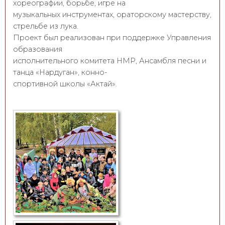
хореографии, борьбе, игре на
музыкальных инструментах, ораторскому мастерству,
стрельбе из лука.
Проект был реализован при поддержке Управления
образования
исполнительного комитета НМР, Ансамбля песни и
танца «Нардуган», конно-
спортивной школы «Актай».