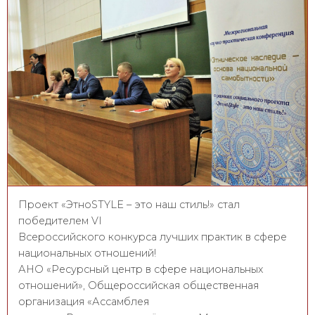
Проект «ЭтноSTYLE – это наш стиль!» стал
победителем VI
Всероссийского конкурса лучших практик в сфере
национальных отношений!
АНО «Ресурсный центр в сфере национальных
отношений», Общероссийская общественная
организация «Ассамблея