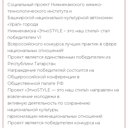
Социальный проект Нижнекамского химико-
технологического института и
Башкирской национально-культурной автономии
«Урал» города
Нижнекамска «ЭтноSTYLE – это наш стиль!» стал
победителем VI
Всероссийского конкурса лучших практик в сфере
национальных отношений!
Проект является единственным победителем из
Республики Татарстан.
Награждение победителей состоится на
Общероссийской конференции в
Общественной палате РФ.
Проект «ЭтноSTYLE — это наш стиль!» направлен на
вовлечение молодежи в
активную деятельность по сохранению
национальной культуры,
гармонизации межнациональных отношений.
Проект является победителем конкурса на