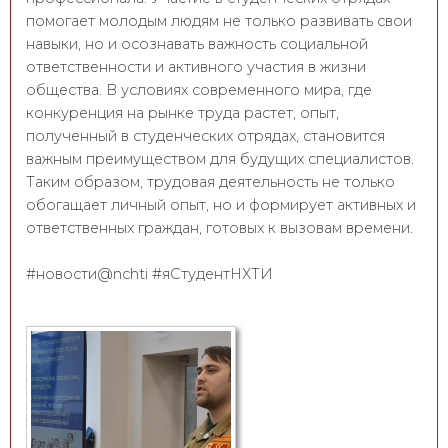
помогает молодым людям не только развивать свои
навыки, но и осознавать важность социальной
ответственности и активного участия в жизни
общества. В условиях современного мира, где
конкуренция на рынке труда растет, опыт,
полученный в студенческих отрядах, становится
важным преимуществом для будущих специалистов.
Таким образом, трудовая деятельность не только
обогащает личный опыт, но и формирует активных и
ответственных граждан, готовых к вызовам времени.
#новости@nchti #яСтудентНХТИ