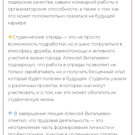
лидерские качества, навыки командной работы и
организаторские способности, а также о том, как
это может положительно сказаться на будущей
карьере.
Студенческие отряды — это не просто
возможность подработки, но и шанс погрузиться в
атмосферу дружбы, взаимопомощи и активного
участия в жизни города. Алексей Витальевич
подчеркнул, что работа в отрядах позволяет не
только зарабатывать, но и получать бесценный опыт,
который будет полезен в будущем. Студенты узнали
о различных проектах, в которых они могут
участвовать, и о том, как это может обогатить их
студенческую жизнь.
В завершение лекции Алексей Витальевич
отметил, что трудовая деятельность — это
неотъемлемая часть формирования личности и
профессионала. Участие в студенческих отрядах