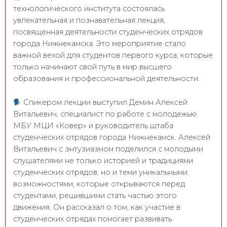
технологического института состоялась
увлекательная и познавательная лекция,
посвященная деятельности студенческих отрядов
города Нижнекамска. Это мероприятие стало
важной вехой для студентов первого курса, которые
только начинают свой путь в мир высшего
образования и профессиональной деятельности.
Спикером лекции выступил Демин Алексей
Витальевич, специалист по работе с молодежью
МБУ МЦИ «Ковер» и руководитель штаба
студенческих отрядов города Нижнекамск. Алексей
Витальевич с энтузиазмом поделился с молодыми
слушателями не только историей и традициями
студенческих отрядов, но и теми уникальными
возможностями, которые открываются перед
студентами, решившими стать частью этого
движения. Он рассказал о том, как участие в
студенческих отрядах помогает развивать