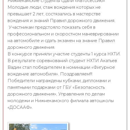
Нижнекамские студенты сдали «Автосессию»
Молодые люди, стаж вождения которых не
превышает 2 лет, состязались в мастерстве
вождения и знаний Правил дорожного движения.
Участникам предстояло показать себя в
профессиональном и скоростном маневрировании
на автомобиле и сдать экзамен на знание Правил
дорожного движения.
В конкурсе приняли участие студенты 1 курса НХТИ.
В результате соревнований студент НХТИ Акатьев
Вадим стал победителем в номинации «Фигурное
вождение автомобиля». Поздравляем!!!
Победители награждены кубками, дипломами и
памятными подарками от ГБУ «Безопасность
дорожного движения», Управления по делам
молодежи и Нижнекамского филиала автошколы
«ДОСААФ».