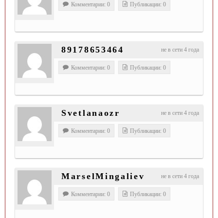
Комментарии: 0
Публикации: 0
89178653464
не в сети 4 года
Комментарии: 0
Публикации: 0
Svetlanaozr
не в сети 4 года
Комментарии: 0
Публикации: 0
MarselMingaliev
не в сети 4 года
Комментарии: 0
Публикации: 0