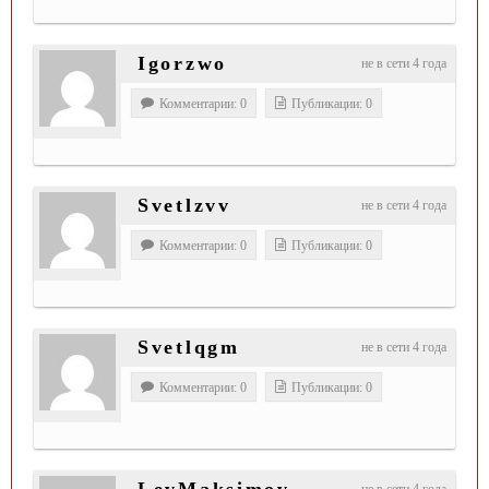
Igorzwo
не в сети 4 года
Комментарии: 0
Публикации: 0
Svetlzvv
не в сети 4 года
Комментарии: 0
Публикации: 0
Svetlqgm
не в сети 4 года
Комментарии: 0
Публикации: 0