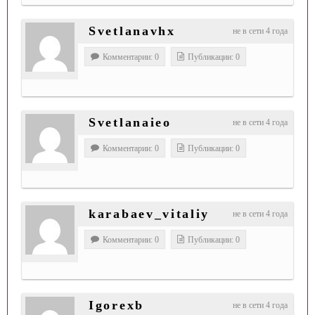
Svetlanavhx
не в сети 4 года
Комментарии: 0
Публикации: 0
Svetlanaieo
не в сети 4 года
Комментарии: 0
Публикации: 0
karabaev_vitaliy
не в сети 4 года
Комментарии: 0
Публикации: 0
Igorexb
не в сети 4 года