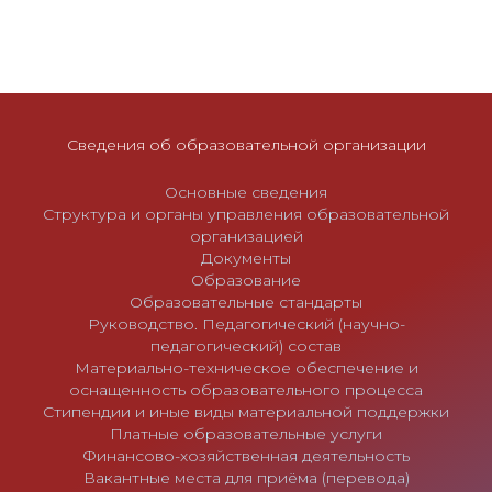
Сведения об образовательной организации
Основные сведения
Структура и органы управления образовательной
организацией
Документы
Образование
Образовательные стандарты
Руководство. Педагогический (научно-
педагогический) состав
Материально-техническое обеспечение и
оснащенность образовательного процесса
Стипендии и иные виды материальной поддержки
Платные образовательные услуги
Финансово-хозяйственная деятельность
Вакантные места для приёма (перевода)