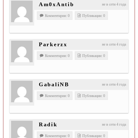
Am0xAntib
не в сети 4 года
Комментарии: 0
Публикации: 0
Parkerzx
не в сети 4 года
Комментарии: 0
Публикации: 0
GabaliNB
не в сети 4 года
Комментарии: 0
Публикации: 0
Radik
не в сети 4 года
Комментарии: 0
Публикации: 0