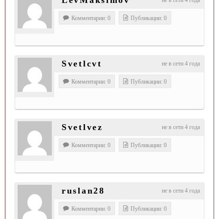
LevMaksimov
не в сети 4 года
Комментарии: 0
Публикации: 0
Svetlcvt
не в сети 4 года
Комментарии: 0
Публикации: 0
Svetlvez
не в сети 4 года
Комментарии: 0
Публикации: 0
ruslan28
не в сети 4 года
Комментарии: 0
Публикации: 0