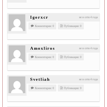
Igorxcr
не в сети 4 года
Комментарии: 0
Публикации: 0
Amoxliros
не в сети 4 года
Комментарии: 0
Публикации: 0
Svetliah
не в сети 4 года
Комментарии: 0
Публикации: 0