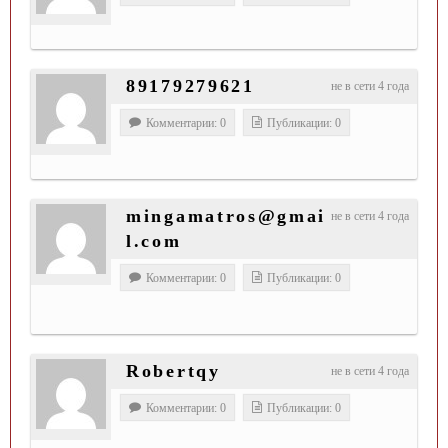
89179279621
не в сети 4 года
Комментарии: 0
Публикации: 0
mingamatros@gmai
не в сети 4 года
l.com
Комментарии: 0
Публикации: 0
Robertqy
не в сети 4 года
Комментарии: 0
Публикации: 0