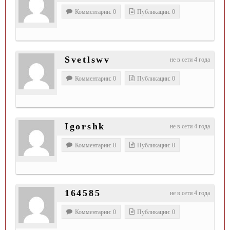
Комментарии: 0
Публикации: 0
Svetlswv
не в сети 4 года
Комментарии: 0
Публикации: 0
Igorshk
не в сети 4 года
Комментарии: 0
Публикации: 0
164585
не в сети 4 года
Комментарии: 0
Публикации: 0