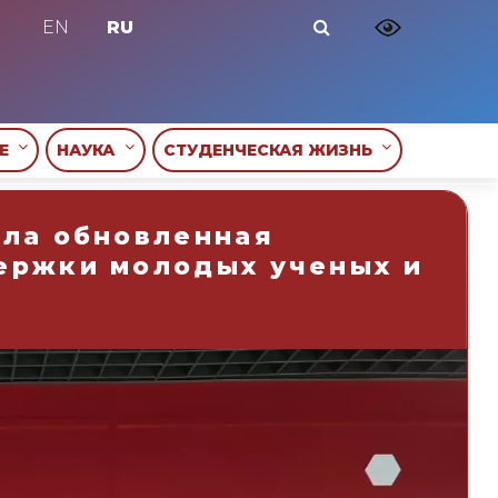
EN
RU
ИЕ
НАУКА
СТУДЕНЧЕСКАЯ ЖИЗНЬ
ала обновленная
ержки молодых ученых и