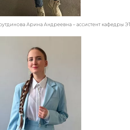
хрутдинова Арина Андреевна – ассистент кафедры 