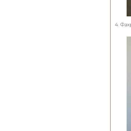
4. Фа