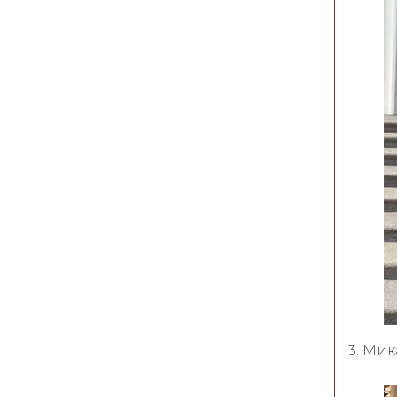
3. Ми