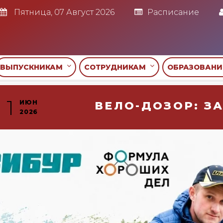
Пятница, 07 Август 2026
Расписание
ВЫПУСКНИКАМ
СОТРУДНИКАМ
ОБРАЗОВАН
1
ИЮН
ВЕЛО-ДОЗОР: З
2026