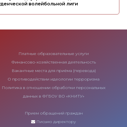
уденческой волейбольной лиги
Платные образовательные услуги
Финансово-хозяйственная деятельность
Вакантные места для приёма (перевода)
О противодействии идеологии терроризма
Политика в отношении обработки персональных
данных в ФГБОУ ВО «КНИТУ»
Прием обращений граждан
Письмо директору