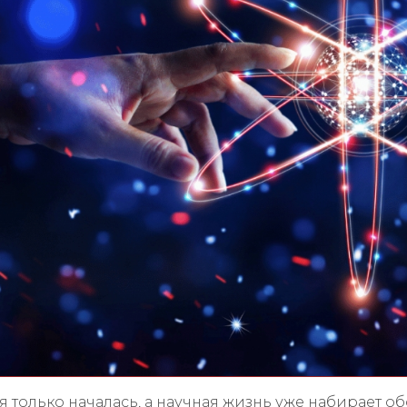
 только началась, а научная жизнь уже набирает о