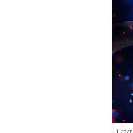
Неделя