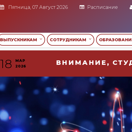
Пятница, 07 Август 2026
Расписание
ВЫПУСКНИКАМ
СОТРУДНИКАМ
ОБРАЗОВАН
18
МАР
ВНИМАНИЕ, СТУ
2026