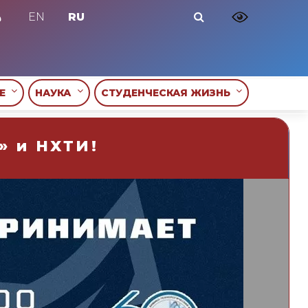
EN
RU
ИЕ
НАУКА
СТУДЕНЧЕСКАЯ ЖИЗНЬ
» и НХТИ!