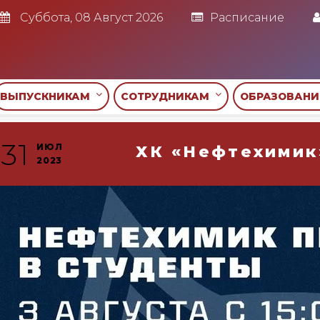
Суббота, 08 Август 2026
Расписание
ВЫПУСКНИКАМ
СОТРУДНИКАМ
ОБРАЗОВАН
31
ИЮЛ
ХК «Нефтехимик
2023