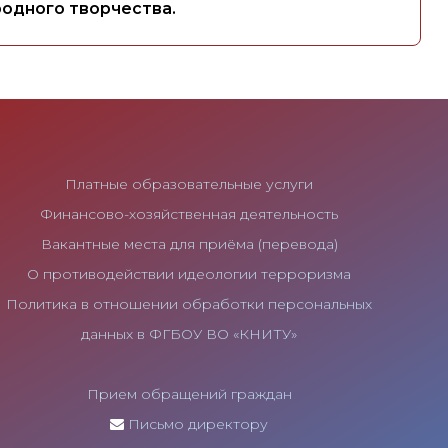
родного творчества.
Платные образовательные услуги
Финансово-хозяйственная деятельность
Вакантные места для приёма (перевода)
О противодействии идеологии терроризма
Политика в отношении обработки персональных
данных в ФГБОУ ВО «КНИТУ»
Прием обращений граждан
Письмо директору