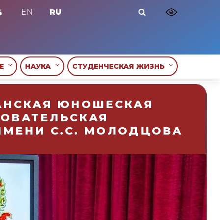
EN
RU
ИЕ
НАУКА
СТУДЕНЧЕСКАЯ ЖИЗНЬ
АНСКАЯ ЮНОШЕСКАЯ
ДОВАТЕЛЬСКАЯ
МЕНИ С.С. МОЛОДЦОВА