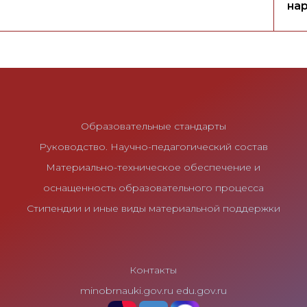
на
Образовательные стандарты
Руководство. Научно-педагогический состав
Материально-техническое обеспечение и
оснащенность образовательного процесса
Стипендии и иные виды материальной поддержки
Контакты
minobrnauki.gov.ru
edu.gov.ru