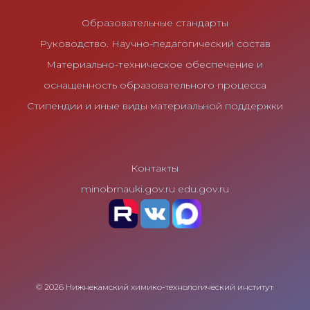
Образовательные стандарты
Руководство. Научно-педагогический состав
Материально-техническое обеспечение и
оснащенность образовательного процесса
Стипендии и иные виды материальной поддержки
Контакты
minobrnauki.gov.ru
edu.gov.ru
© 2026 Нижнекамский химико-технологический институт