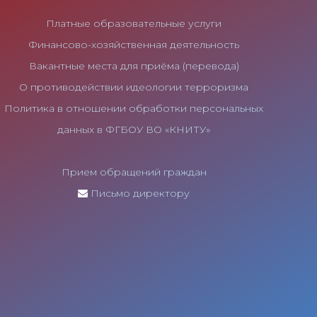
Платные образовательные услуги
Финансово-хозяйственная деятельность
Вакантные места для приёма (перевода)
О противодействии идеологии терроризма
Политика в отношении обработки персональных
данных в ФГБОУ ВО «КНИТУ»
Прием обращений граждан
Письмо директору