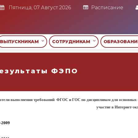
Пятница, 07 Август 2026
Расписание
ВЫПУСКНИКАМ
СОТРУДНИКАМ
ОБРАЗОВАН
езультаты ФЭПО
атели выполнения требований ФГОС и ГОС по дисциплинам для основных 
участие в Интернет-эк
2009