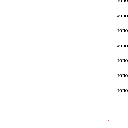
ФЭПО-
ФЭПО-
ФЭПО-
ФЭПО-
ФЭПО-
ФЭПО-
ФЭПО-