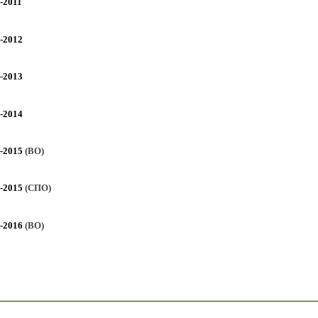
2011
2012
2013
2014
2015
(ВО)
2015
(СПО)
2016
(ВО)