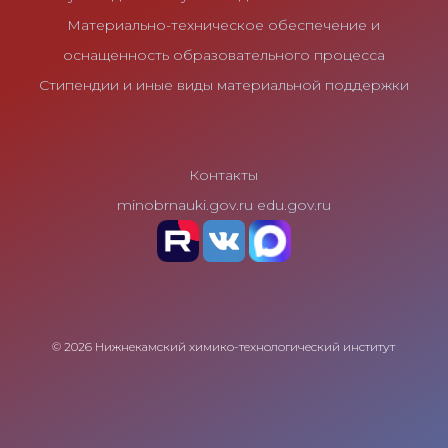
Материально-техническое обеспечение и
оснащенность образовательного процесса
Стипендии и иные виды материальной поддержки
Контакты
minobrnauki.gov.ru
edu.gov.ru
© 2026 Нижнекамский химико-технологический институт