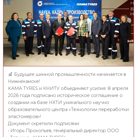
Будущее шинной промышленности начинается в
Нижнекамске!
KAMA TYRES и КНИТУ объединяют усилия: 8 апреля
2026 года подписано историческое соглашение о
создании на базе НХТИ уникального научно
образовательного центра «Технологии переработки
эластомеров»!
Документ скрепили подписями:
• Игорь Прокопьев, генеральный директор ООО