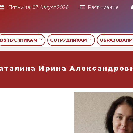
Пятница, 07 Август 2026
Расписание
ВЫПУСКНИКАМ
СОТРУДНИКАМ
ОБРАЗОВАН
аталина Ирина Александров