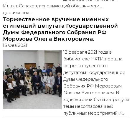
Илшат Салахов, исполняющий обязанности…
достижения…
Торжественное вручение именных
стипендий депутата Государственной
Думы Федерального Собрания РФ
Морозова Олега Викторовича.
15 Фев 2021
12 февраля 2021 года в
библиотеке НХТИ прошла
встреча студентов с
депутатом Государственной
Думы Федерального
Собрания РФ Морозовым
Олегом Викторовичем. В
ходе встречи были затронуты
темы несогласованных
публичных мероприятий и…