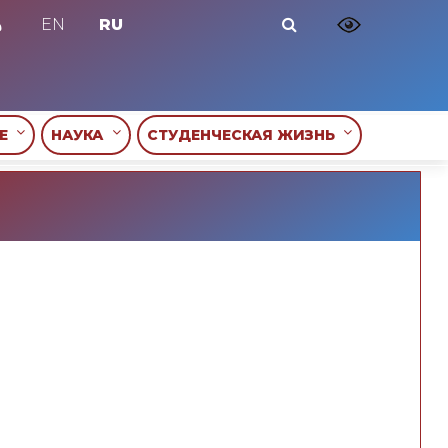
EN
RU
ИЕ
НАУКА
СТУДЕНЧЕСКАЯ ЖИЗНЬ