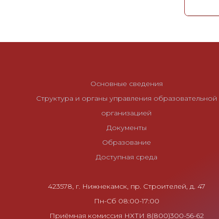
Основные сведения
Структура и органы управления образовательной
организацией
Документы
Образование
Доступная среда
423578, г. Нижнекамск, пр. Строителей, д. 47
Пн-Сб 08:00-17:00
Приёмная комиссия НХТИ 8(800)300-56-62