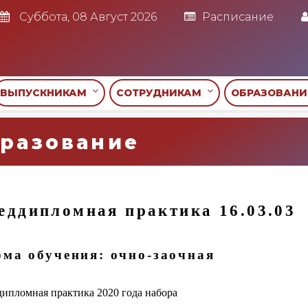
Суббота, 08 Август 2026
Расписание
ВЫПУСКНИКАМ
СОТРУДНИКАМ
ОБРАЗОВАН
разование
еддипломная практика 16.03.03
ма обучения: очно-заочная
ипломная практика 2020 года набора