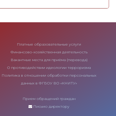
Платные образовательные услуги
Финансово-хозяйственная деятельность
Вакантные места для приёма (перевода)
О противодействии идеологии терроризма
Политика в отношении обработки персональных
данных в ФГБОУ ВО «КНИТУ»
Прием обращений граждан
Письмо директору