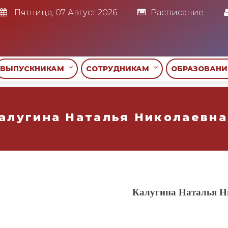
Пятница, 07 Август 2026
Расписание
ВЫПУСКНИКАМ
СОТРУДНИКАМ
ОБРАЗОВАН
алугина Наталья Николаевна
Калугина Наталья Н