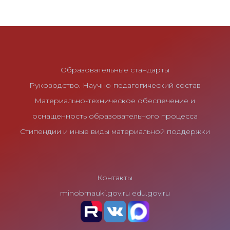
Образовательные стандарты
Руководство. Научно-педагогический состав
Материально-техническое обеспечение и
оснащенность образовательного процесса
Стипендии и иные виды материальной поддержки
Контакты
minobrnauki.gov.ru
edu.gov.ru