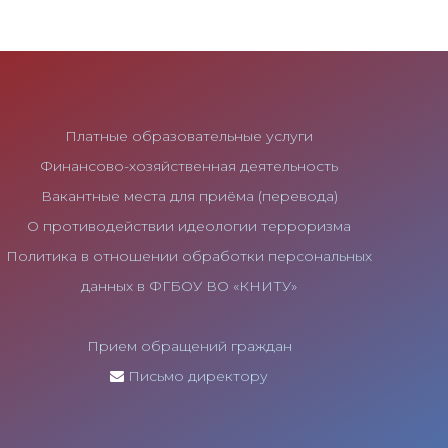
Платные образовательные услуги
Финансово-хозяйственная деятельность
Вакантные места для приёма (перевода)
О противодействии идеологии терроризма
Политика в отношении обработки персональных
данных в ФГБОУ ВО «КНИТУ»
Прием обращений граждан
Письмо директору