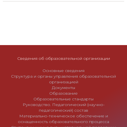
Сведения об образовательной организации
Основные сведения
Структура и органы управления образовательной
организацией
Документы
Образование
Образовательные стандарты
Руководство. Педагогический (научно-
педагогический) состав
Материально-техническое обеспечение и
оснащенность образовательного процесса