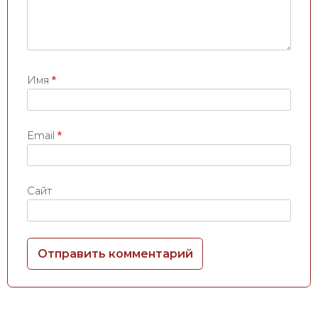
Имя
*
Email
*
Сайт