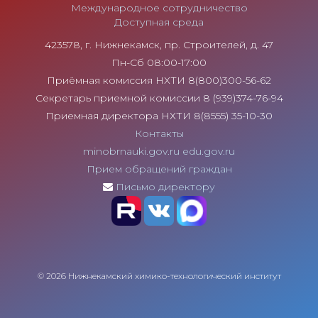
Международное сотрудничество
Доступная среда
423578, г. Нижнекамск, пр. Строителей, д. 47
Пн-Сб 08:00-17:00
Приёмная комиссия НХТИ 8(800)300-56-62
Секретарь приемной комиссии 8 (939)374-76-94
Приемная директора НХТИ 8(8555) 35-10-30
Контакты
minobrnauki.gov.ru
edu.gov.ru
Прием обращений граждан
Письмо директору
© 2026 Нижнекамский химико-технологический институт