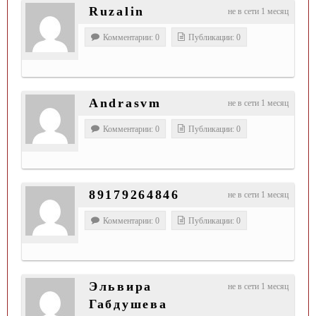
Ruzalin
не в сети 1 месяц
Комментарии: 0
Публикации: 0
Andrasvm
не в сети 1 месяц
Комментарии: 0
Публикации: 0
89179264846
не в сети 1 месяц
Комментарии: 0
Публикации: 0
Эльвира
не в сети 1 месяц
Габдушева