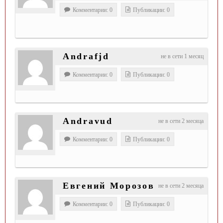
Комментарии: 0
Публикации: 0
Andrafjd
не в сети 1 месяц
Комментарии: 0
Публикации: 0
Andravud
не в сети 2 месяца
Комментарии: 0
Публикации: 0
Евгений Морозов
не в сети 2 месяца
Комментарии: 0
Публикации: 0