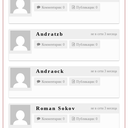
Комментарии: 0
Публикации: 0
Andratzb
не в сети 3 месяца
Комментарии: 0
Публикации: 0
Andraock
не в сети 3 месяца
Комментарии: 0
Публикации: 0
Roman Sokov
не в сети 3 месяца
Комментарии: 0
Публикации: 0