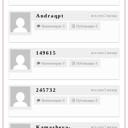
Andraqpt
не в сети 2 месяца
Комментарии: 0
Публикации: 0
149615
не в сети 2 месяца
Комментарии: 0
Публикации: 0
245732
не в сети 2 месяца
Комментарии: 0
Публикации: 0
Kamasheva-
не в сети 2 месяца