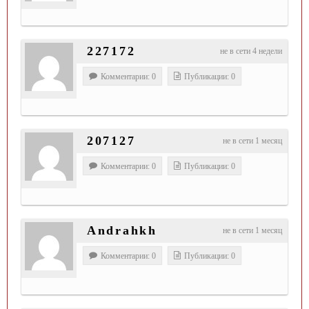
227172
не в сети 4 недели
Комментарии: 0
Публикации: 0
207127
не в сети 1 месяц
Комментарии: 0
Публикации: 0
Andrahkh
не в сети 1 месяц
Комментарии: 0
Публикации: 0