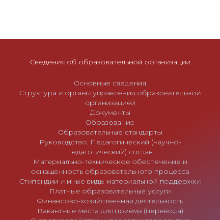
Сведения об образовательной организации
Основные сведения
Структура и органы управления образовательной
организацией
Документы
Образование
Образовательные стандарты
Руководство. Педагогический (научно-
педагогический) состав
Материально-техническое обеспечение и
оснащенность образовательного процесса
Стипендии и иные виды материальной поддержки
Платные образовательные услуги
Финансово-хозяйственная деятельность
Вакантные места для приёма (перевода)