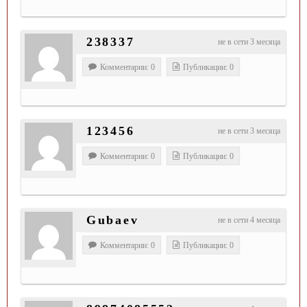
238337
не в сети 3 месяца
Комментарии: 0
Публикации: 0
123456
не в сети 3 месяца
Комментарии: 0
Публикации: 0
Gubaev
не в сети 4 месяца
Комментарии: 0
Публикации: 0