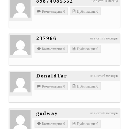
89874085552
не в сети 4 месяца
Комментарии: 0
Публикации: 0
237966
не в сети 5 месяцев
Комментарии: 0
Публикации: 0
DonaldTar
не в сети 6 месяцев
Комментарии: 0
Публикации: 0
godway
не в сети 6 месяцев
Комментарии: 0
Публикации: 0