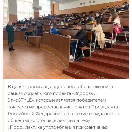
В целях пропаганды здорового образа жизни, в
рамках социального проекта «Здоровый
ЭтноSTYLE», который является победителем
конкурса на предоставление грантов Президента
Российской Федерации на развитие гражданского
общества, состоялись лекции на тему:
«Профилактика употребления психоактивных