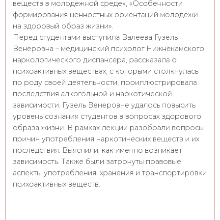
веществ в молодежной среде», «Особенности
формирования ценностных ориентаций молодежи
на здоровый образ жизни».
Перед студентами выступила Валеева Гузель
Венеровна – медицинский психолог Нижнекамского
наркологического диспансера, рассказала о
психоактивных веществах, с которыми столкнулась
по роду своей деятельности, проиллюстрировала
последствия алкогольной и наркотической
зависимости. Гузель Венеровне удалось повысить
уровень сознания студентов в вопросах здорового
образа жизни. В рамках лекции разобрали вопросы
причин употребления наркотических веществ и их
последствия. Выяснили, как именно возникает
зависимость. Также были затронуты правовые
аспекты употребления, хранения и транспортировки
психоактивных веществ.