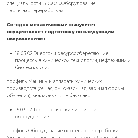
специальности 130603 «Оборудование
нефтегазопереработки».
Сегодня механический факультет
осуществляет подготовку по следующим
направлениям:
18.03.02 Энерго- и ресурсосберегающие
процессы в химической технологии, нефтехимии и
биотехнологии
профиль Машины и аппараты химических
производств (очная, очно-заочная, заочная формы
обучения), квалификация – бакалавр;
15.03.02 Технологические машины и
оборудование
профиль Оборудование нефтегазопереработки
(очная, очно-заочная, заочная форма обучения),