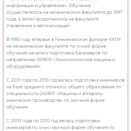
информации и управление». Обучение
осуществлялось на механическом факультете до 1997
года, а затем продолжилось на факультете
Управления и автоматизации.
В 1993 году впервые в Нижнекамском филиале КХТИ
на механическом факультете по очной форме
обучения началась подготовка бакалавров по
направлению 551800 «Технологические машины и
оборудование».
С 2001 года по 2016 год велась подготовка инженеров
на базе среднего (полного) общего образования по
специальности 240801 «Машины и аппараты
химических производств» по заочной форме
обучения.
С 2003 года по 2010 год велась подготовка
инженеров по очно-заочной форме обучения по