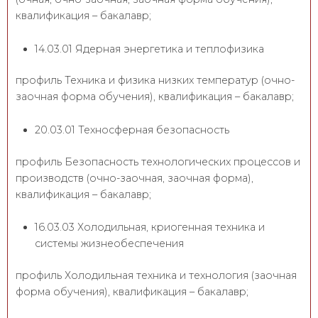
квалификация – бакалавр;
14.03.01 Ядерная энергетика и теплофизика
профиль Техника и физика низких температур (очно-
заочная форма обучения), квалификация – бакалавр;
20.03.01 Техносферная безопасность
профиль Безопасность технологических процессов и
производств (очно-заочная, заочная форма),
квалификация – бакалавр;
16.03.03 Холодильная, криогенная техника и
системы жизнеобеспечения
профиль Холодильная техника и технология (заочная
форма обучения), квалификация – бакалавр;